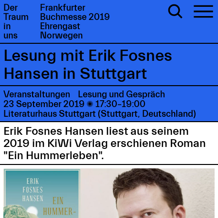
Der
Frankfurter
Traum
Buchmesse 2019
in
Ehrengast
uns
Norwegen
Lesung mit Erik Fosnes
Hansen in Stuttgart
Veranstaltungen
Lesung und Gespräch
23 September 2019

17:30–19:00
Literaturhaus Stuttgart (Stuttgart, Deutschland)
Erik Fosnes Hansen liest aus seinem
2019 im KiWi Verlag erschienen Roman
"Ein Hummerleben".