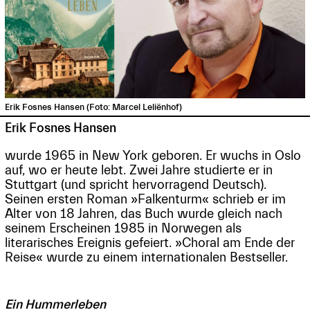
Erik Fosnes Hansen (Foto: Marcel Leliënhof)
Erik Fosnes Hansen
wurde 1965 in New York geboren. Er wuchs in Oslo
auf, wo er heute lebt. Zwei Jahre studierte er in
Stuttgart (und spricht hervorragend Deutsch).
Seinen ersten Roman »Falkenturm« schrieb er im
Alter von 18 Jahren, das Buch wurde gleich nach
seinem Erscheinen 1985 in Norwegen als
literarisches Ereignis gefeiert. »Choral am Ende der
Reise« wurde zu einem internationalen Bestseller.
Ein Hummerleben