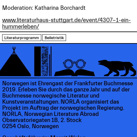
Moderation: Katharina Borchardt
www.literaturhaus-stuttgart.de/event/4307-1-ein-
hummerleben/
Literaturprogramm
Belletristik
Norwegen ist Ehrengast der Frankfurter Buchmesse
2019. Erleben Sie durch das ganze Jahr und auf der
Buchmesse norwegische Literatur und
Kunstveranstaltungen. NORLA organisiert das
Projekt im Auftrag der norwegischen Regierung.
NORLA, Norwegian Literature Abroad
Observatoriegaten 1B, 2. Stock
0254 Oslo, Norwegen