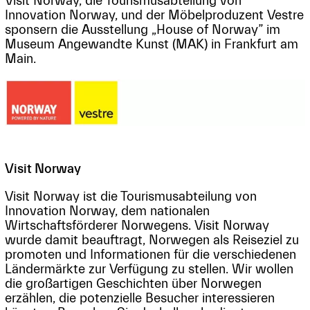
Visit Norway, die Tourismusabteilung von
Innovation Norway, und der Möbelproduzent Vestre
sponsern die Ausstellung „House of Norway” im
Museum Angewandte Kunst (MAK) in Frankfurt am
Main.
Visit Norway
Visit Norway ist die Tourismusabteilung von
Innovation Norway, dem nationalen
Wirtschaftsförderer Norwegens. Visit Norway
wurde damit beauftragt, Norwegen als Reiseziel zu
promoten und Informationen für die verschiedenen
Ländermärkte zur Verfügung zu stellen. Wir wollen
die großartigen Geschichten über Norwegen
erzählen, die potenzielle Besucher interessieren