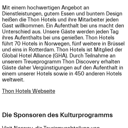
Mit einem hochwertigen Angebot an
Dienstleistungen, gutem Essen und buntem Design
heißen die Thon Hotels und ihre Mitarbeiter jeden
Gast willkommen. Ein Aufenthalt bei uns macht den
Unterschied aus. Unsere Gäste werden jeden Tag
ihres Aufenthalts bei uns genießen. Thon Hotels
führt 70 Hotels in Norwegen, fünf weitere in Brüssel
und eins in Rotterdam. Thon Hotels ist Mitglied der
Global Hotel Alliance (GHA). Durch Teilnahme an
unserem Treueprogramm Thon Discovery erhalten
Gäste daher Vergünstigungen auf den Aufenthalt in
einem unserer Hotels sowie in 450 anderen Hotels
weltweit.
Thon Hotels Webseite
Die Sponsoren des Kulturprogramms