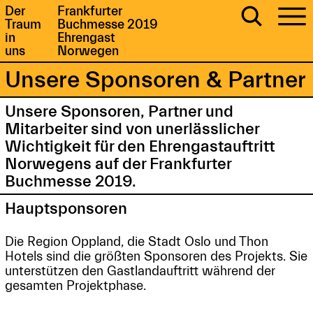
Der
Frankfurter
Traum
Buchmesse 2019
in
Ehrengast
uns
Norwegen
Unsere Sponsoren & Partner
Unsere Sponsoren, Partner und
Mitarbeiter sind von unerlässlicher
Wichtigkeit für den Ehrengastauftritt
Norwegens auf der Frankfurter
Buchmesse 2019.
Hauptsponsoren
Die Region Oppland, die Stadt Oslo und Thon
Hotels sind die größten Sponsoren des Projekts. Sie
unterstützen den Gastlandauftritt während der
gesamten Projektphase.