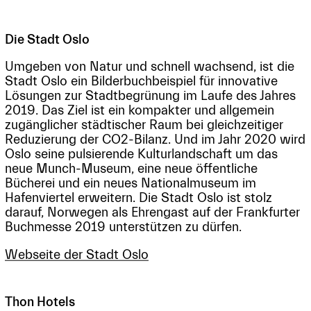
Die Stadt Oslo
Umgeben von Natur und schnell wachsend, ist die
Stadt Oslo ein Bilderbuchbeispiel für innovative
Lösungen zur Stadtbegrünung im Laufe des Jahres
2019. Das Ziel ist ein kompakter und allgemein
zugänglicher städtischer Raum bei gleichzeitiger
Reduzierung der CO2-Bilanz. Und im Jahr 2020 wird
Oslo seine pulsierende Kulturlandschaft um das
neue Munch-Museum, eine neue öffentliche
Bücherei und ein neues Nationalmuseum im
Hafenviertel erweitern. Die Stadt Oslo ist stolz
darauf, Norwegen als Ehrengast auf der Frankfurter
Buchmesse 2019 unterstützen zu dürfen.
Webseite der Stadt Oslo
Thon Hotels