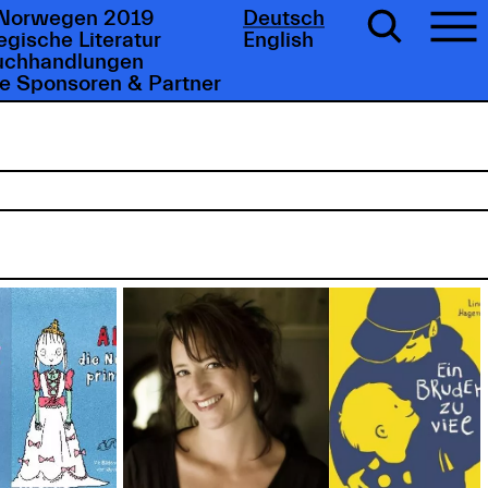
Norwegen 2019
Deutsch
gische Literatur
English
uchhandlungen
e Sponsoren & Partner