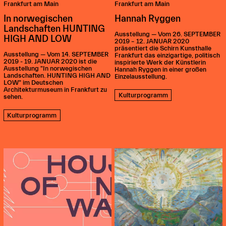
Frankfurt am Main
Frankfurt am Main
In norwegischen
Hannah Ryggen
Landschaften HUNTING
Ausstellung — Vom 26. SEPTEMBER
HIGH AND LOW
2019 – 12. JANUAR 2020
präsentiert die Schirn Kunsthalle
Ausstellung — Vom 14. SEPTEMBER
Frankfurt das einzigartige, politisch
2019 - 19. JANUAR 2020 ist die
inspirierte Werk der Künstlerin
Ausstellung "In norwegischen
Hannah Ryggen in einer großen
Landschaften. HUNTING HIGH AND
Einzelausstellung.
LOW" im Deutschen
Architekturmuseum in Frankfurt zu
Kulturprogramm
sehen.
Kulturprogramm