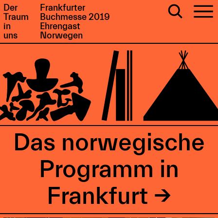
Der
Frankfurter
Traum
Buchmesse 2019
in
Ehrengast
uns
Norwegen
Das norwegische
Programm in
Frankfurt →