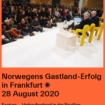
Norwegens Gastland-Erfolg
in Frankfurt

28 August 2020
Feature — Verkaufsrekord in der Pavillon-