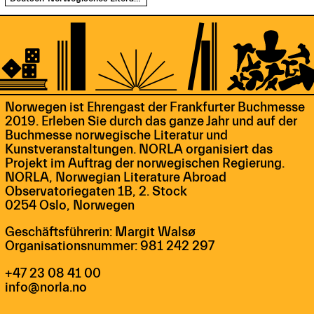
Norwegen ist Ehrengast der Frankfurter Buchmesse
2019. Erleben Sie durch das ganze Jahr und auf der
Buchmesse norwegische Literatur und
Kunstveranstaltungen. NORLA organisiert das
Projekt im Auftrag der norwegischen Regierung.
NORLA, Norwegian Literature Abroad
Observatoriegaten 1B, 2. Stock
0254 Oslo, Norwegen
Geschäftsführerin: Margit Walsø
Organisationsnummer: 981 242 297
+47 23 08 41 00
info@norla.no