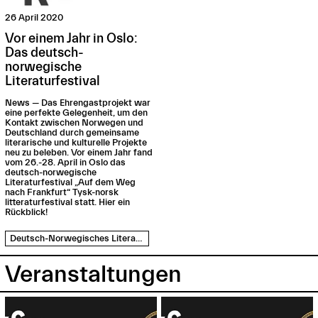
26 April 2020
Vor einem Jahr in Oslo:
Das deutsch-
norwegische
Literaturfestival
News — Das Ehrengastprojekt war
eine perfekte Gelegenheit, um den
Kontakt zwischen Norwegen und
Deutschland durch gemeinsame
literarische und kulturelle Projekte
neu zu beleben. Vor einem Jahr fand
vom 26.-28. April in Oslo das
deutsch-norwegische
Literaturfestival „Auf dem Weg
nach Frankfurt“ Tysk-norsk
litteraturfestival statt. Hier ein
Rückblick!
Deutsch-Norwegisches Literaturfestival
Veranstaltungen