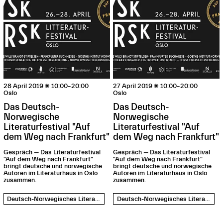
28 April 2019

10:00–20:00
27 April 2019

10:00–20:00
Oslo
Oslo
Das Deutsch-
Das Deutsch-
Norwegische
Norwegische
Literaturfestival "Auf
Literaturfestival "Auf
dem Weg nach Frankfurt"
dem Weg nach Frankfurt"
Gespräch — Das Literaturfestival
Gespräch — Das Literaturfestival
"Auf dem Weg nach Frankfurt"
"Auf dem Weg nach Frankfurt"
bringt deutsche und norwegische
bringt deutsche und norwegische
Autoren im Literaturhaus in Oslo
Autoren im Literaturhaus in Oslo
zusammen.
zusammen.
Deutsch-Norwegisches Literaturfestival
Deutsch-Norwegisches Literaturfestival