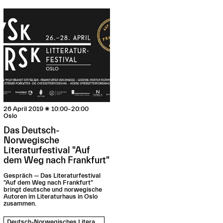
26 April 2019

10:00–20:00
Oslo
Das Deutsch-
Norwegische
Literaturfestival "Auf
dem Weg nach Frankfurt"
Gespräch — Das Literaturfestival
"Auf dem Weg nach Frankfurt"
bringt deutsche und norwegische
Autoren im Literaturhaus in Oslo
zusammen.
Deutsch-Norwegisches Literaturfestival