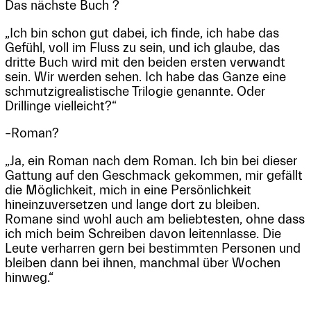
Das nächste Buch ?
„Ich bin schon gut dabei, ich finde, ich habe das
Gefühl, voll im Fluss zu sein, und ich glaube, das
dritte Buch wird mit den beiden ersten verwandt
sein. Wir werden sehen. Ich habe das Ganze eine
schmutzigrealistische Trilogie genannte. Oder
Drillinge vielleicht?“
–Roman?
„Ja, ein Roman nach dem Roman. Ich bin bei dieser
Gattung auf den Geschmack gekommen, mir gefällt
die Möglichkeit, mich in eine Persönlichkeit
hineinzuversetzen und lange dort zu bleiben.
Romane sind wohl auch am beliebtesten, ohne dass
ich mich beim Schreiben davon leitennlasse. Die
Leute verharren gern bei bestimmten Personen und
bleiben dann bei ihnen, manchmal über Wochen
hinweg.“