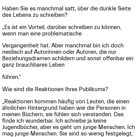
Haben Sie es manchmal satt, über die dunkle Seite
des Lebens zu schreiben?
„Es ist ein Vorteil, darüber schreiben zu können,
wenn man eine problematische
Vergangenheit hat. Aber manchmal bin ich doch
neidisch auf Autorinnen oder Autoren, die nur
Beziehungsdramen schildern und sonst offenbar ein
ganz brauchbares Leben
führen.“
Wie sind die Reaktionen Ihres Publikums?
„Reaktionen kommen häufig von Leuten, die einen
ähnlichen Hintergrund haben wie die Personen in
meinen Büchern, sie fühlen sich verstanden. Das
finde ich wunderbar. Ich schreibe ja keine
Jugendbücher, aber es geht um junge Menschen. Ich
mag junge Menschen. Sie sind so wenig festgelegt,