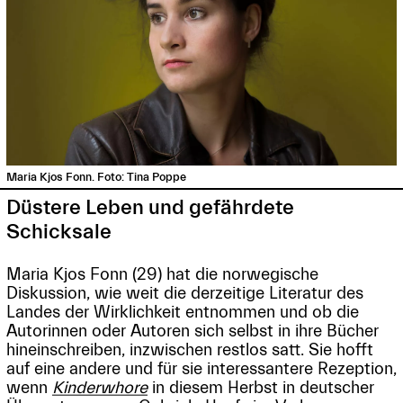
Maria Kjos Fonn. Foto: Tina Poppe
Düstere Leben und gefährdete
Schicksale
Maria Kjos Fonn (29) hat die norwegische
Diskussion, wie weit die derzeitige Literatur des
Landes der Wirklichkeit entnommen und ob die
Autorinnen oder Autoren sich selbst in ihre Bücher
hineinschreiben, inzwischen restlos satt. Sie hofft
auf eine andere und für sie interessantere Rezeption,
wenn
Kinderwhore
in diesem Herbst in deutscher