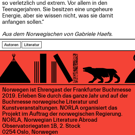
so verletzlich und extrem. Vor allem in den
Teenagerjahren. Sie besitzen eine ungeheure
Energie, aber sie wissen nicht, was sie damit
anfangen sollen.“
Aus dem Norwegischen von Gabriele Haefs.
Autoren
Literatur
Norwegen ist Ehrengast der Frankfurter Buchmesse
2019. Erleben Sie durch das ganze Jahr und auf der
Buchmesse norwegische Literatur und
Kunstveranstaltungen. NORLA organisiert das
Projekt im Auftrag der norwegischen Regierung.
NORLA, Norwegian Literature Abroad
Observatoriegaten 1B, 2. Stock
0254 Oslo, Norwegen