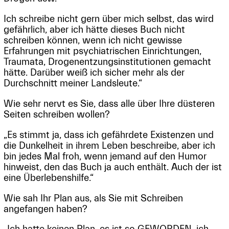
Ich schreibe nicht gern über mich selbst, das wird
gefährlich, aber ich hätte dieses Buch nicht
schreiben können, wenn ich nicht gewisse
Erfahrungen mit psychiatrischen Einrichtungen,
Traumata, Drogenentzungsinstitutionen gemacht
hätte. Darüber weiß ich sicher mehr als der
Durchschnitt meiner Landsleute.“
Wie sehr nervt es Sie, dass alle über Ihre düsteren
Seiten schreiben wollen?
„Es stimmt ja, dass ich gefährdete Existenzen und
die Dunkelheit in ihrem Leben beschreibe, aber ich
bin jedes Mal froh, wenn jemand auf den Humor
hinweist, den das Buch ja auch enthält. Auch der ist
eine Überlebenshilfe.“
Wie sah Ihr Plan aus, als Sie mit Schreiben
angefangen haben?