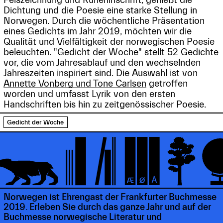
Dichtung und die Poesie eine starke Stellung in
Norwegen. Durch die wöchentliche Präsentation
eines Gedichts im Jahr 2019, möchten wir die
Qualität und Vielfältigkeit der norwegischen Poesie
beleuchten. "Gedicht der Woche" stellt 52 Gedichte
vor, die vom Jahresablauf und den wechselnden
Jahreszeiten inspiriert sind. Die Auswahl ist von
Annette Vonberg und Tone Carlsen
getroffen
worden und umfasst Lyrik von den ersten
Handschriften bis hin zu zeitgenössischer Poesie.
Gedicht der Woche
Norwegen ist Ehrengast der Frankfurter Buchmesse
2019. Erleben Sie durch das ganze Jahr und auf der
Buchmesse norwegische Literatur und