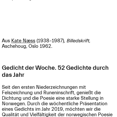
Aus
Kate Næss
(1938–1987),
Billedskrift
,
Aschehoug, Oslo 1962.
Gedicht der Woche. 52 Gedichte durch
das Jahr
Seit den ersten Niederzeichnungen mit
Felszeichnung und Runeninschrift, genießt die
Dichtung und die Poesie eine starke Stellung in
Norwegen. Durch die wöchentliche Präsentation
eines Gedichts im Jahr 2019, möchten wir die
Qualität und Vielfältigkeit der norwegischen Poesie