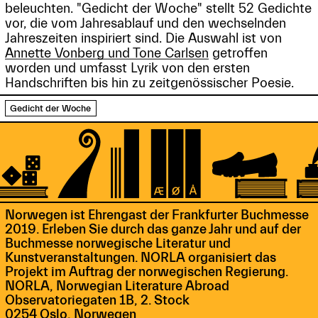
beleuchten. "Gedicht der Woche" stellt 52 Gedichte
vor, die vom Jahresablauf und den wechselnden
Jahreszeiten inspiriert sind. Die Auswahl ist von
Annette Vonberg und Tone Carlsen
getroffen
worden und umfasst Lyrik von den ersten
Handschriften bis hin zu zeitgenössischer Poesie.
Gedicht der Woche
Norwegen ist Ehrengast der Frankfurter Buchmesse
2019. Erleben Sie durch das ganze Jahr und auf der
Buchmesse norwegische Literatur und
Kunstveranstaltungen. NORLA organisiert das
Projekt im Auftrag der norwegischen Regierung.
NORLA, Norwegian Literature Abroad
Observatoriegaten 1B, 2. Stock
0254 Oslo, Norwegen