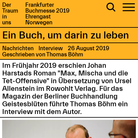
Der
Frankfurter
Traum
Buchmesse 2019
in
Ehrengast
uns
Norwegen
Ein Buch, um darin zu leben
Nachrichten
Interview
26 August 2019
Geschrieben von Thomas Böhm
Im Frühjahr 2019 erschien Johan
Harstads Roman "Max, Mischa und die
Tet-Offensive" in Übersetzung von Ursel
Allenstein im Rowohlt Verlag. Für das
Magazin der Berliner Buchhandlung
Geistesblüten führte Thomas Böhm ein
Interview mit dem Autor.