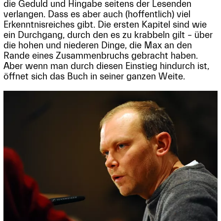
die Geduld und Hingabe seitens der Lesenden
verlangen. Dass es aber auch (hoffentlich) viel
Erkenntnisreiches gibt. Die ersten Kapitel sind wie
ein Durchgang, durch den es zu krabbeln gilt – über
die hohen und niederen Dinge, die Max an den
Rande eines Zusammenbruchs gebracht haben.
Aber wenn man durch diesen Einstieg hindurch ist,
öffnet sich das Buch in seiner ganzen Weite.