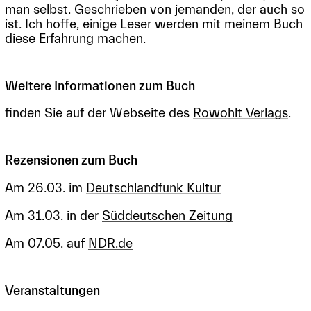
man selbst. Geschrieben von jemanden, der auch so
ist. Ich hoffe, einige Leser werden mit meinem Buch
diese Erfahrung machen.
Weitere Informationen zum Buch
finden Sie auf der Webseite des
Rowohlt Verlags
.
Rezensionen zum Buch
Am 26.03. im
Deutschlandfunk Kultur
Am 31.03. in der
Süddeutschen Zeitung
Am 07.05. auf
NDR.de
Veranstaltungen