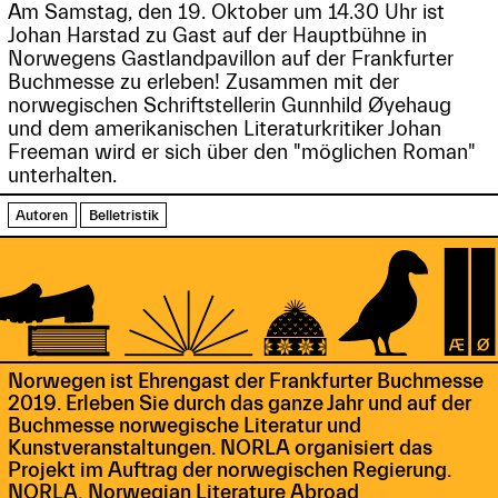
Am Samstag, den 19. Oktober um 14.30 Uhr ist
Johan Harstad zu Gast auf der Hauptbühne in
Norwegens Gastlandpavillon auf der Frankfurter
Buchmesse zu erleben! Zusammen mit der
norwegischen Schriftstellerin Gunnhild Øyehaug
und dem amerikanischen Literaturkritiker Johan
Freeman wird er sich über den "möglichen Roman"
unterhalten.
Autoren
Belletristik
Norwegen ist Ehrengast der Frankfurter Buchmesse
2019. Erleben Sie durch das ganze Jahr und auf der
Buchmesse norwegische Literatur und
Kunstveranstaltungen. NORLA organisiert das
Projekt im Auftrag der norwegischen Regierung.
NORLA, Norwegian Literature Abroad