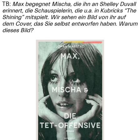
TB:
Max begegnet Mischa, die ihn an Shelley Duvall
erinnert, die Schauspielerin, die u.a. in Kubricks “The
Shining” mitspielt. Wir sehen ein Bild von ihr auf
dem Cover, das Sie selbst entworfen haben. Warum
dieses Bild?