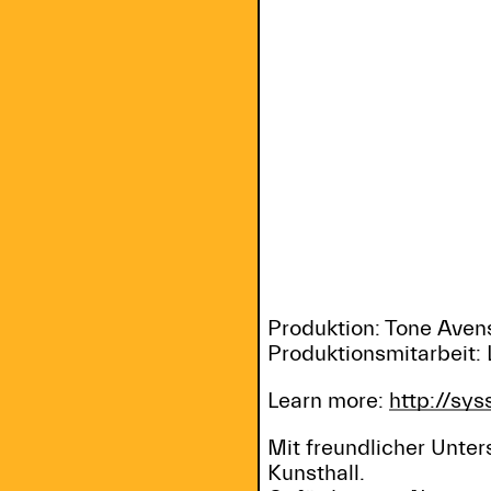
Produktion: Tone Aven
Produktionsmitarbeit: 
Learn more:
http://sys
Mit freundlicher Unter
Kunsthall.