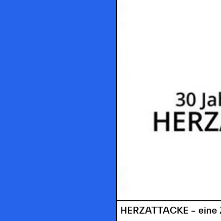
HERZATTACKE – eine Ze