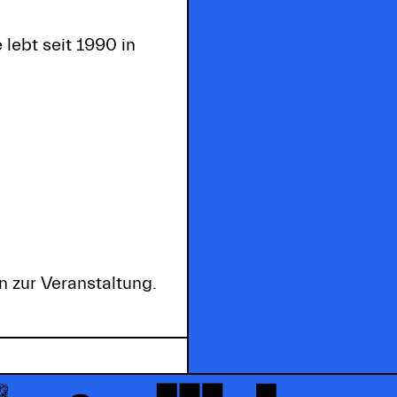
 lebt seit 1990 in
n zur Veranstaltung.