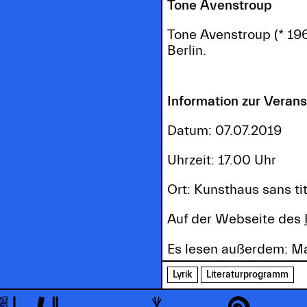
Tone Avenstroup
Tone Avenstroup (* 1963
Berlin.
Information zur Verans
Datum: 07.07.2019
Uhrzeit: 17.00 Uhr
Ort: Kunsthaus sans t
Auf der Webseite des
Es lesen außerdem: Ma
Lyrik
Literaturprogramm