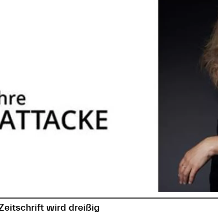
itschrift wird dreißig