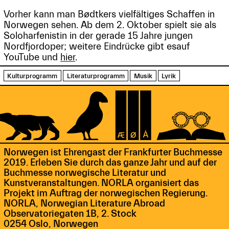
Vorher kann man Bødtkers vielfältiges Schaffen in
Norwegen sehen. Ab dem 2. Oktober spielt sie als
Soloharfenistin in der gerade 15 Jahre jungen
Nordfjordoper; weitere Eindrücke gibt esauf
YouTube und
hier
.
Kulturprogramm
Literaturprogramm
Musik
Lyrik
Norwegen ist Ehrengast der Frankfurter Buchmesse
2019. Erleben Sie durch das ganze Jahr und auf der
Buchmesse norwegische Literatur und
Kunstveranstaltungen. NORLA organisiert das
Projekt im Auftrag der norwegischen Regierung.
NORLA, Norwegian Literature Abroad
Observatoriegaten 1B, 2. Stock
0254 Oslo, Norwegen