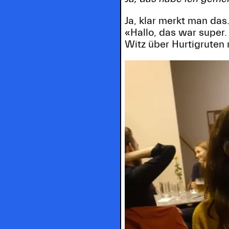
Ja, klar merkt man da
«Hallo, das war super
Witz über Hurtigruten 