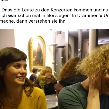
s. Dass die Leute zu den Konzerten kommen und a
. Ich war schon mal in Norwegen. In Drammen!» U
mache, dann verstehen sie ihn.