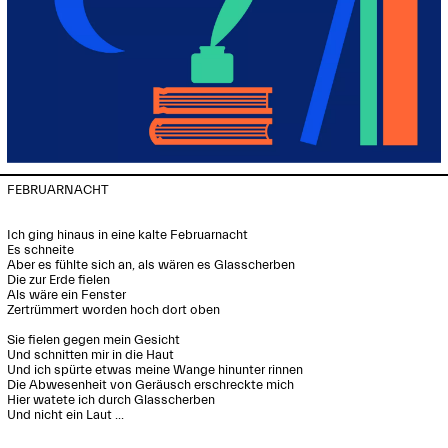
FEBRUARNACHT

Ich ging hinaus in eine kalte Februarnacht

Es schneite

Aber es fühlte sich an, als wären es Glasscherben

Die zur Erde fielen

Als wäre ein Fenster 

Zertrümmert worden hoch dort oben

Sie fielen gegen mein Gesicht

Und schnitten mir in die Haut

Und ich spürte etwas meine Wange hinunter rinnen

Die Abwesenheit von Geräusch erschreckte mich

Hier watete ich durch Glasscherben

Und nicht ein Laut ...
