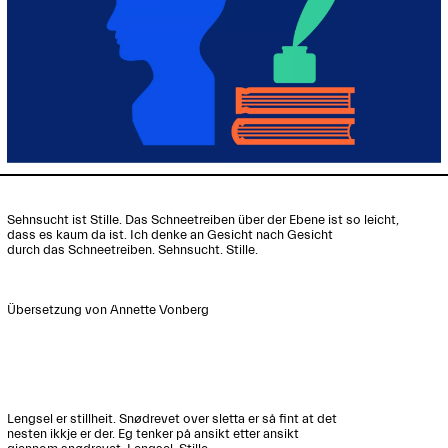
Sehnsucht ist Stille. Das Schneetreiben über der Ebene ist so leicht, 

dass es kaum da ist. Ich denke an Gesicht nach Gesicht

durch das Schneetreiben. Sehnsucht. Stille.

Übersetzung von Annette Vonberg

Lengsel er stillheit. Snødrevet over sletta er så fint at det 

nesten ikkje er der. Eg tenker på ansikt etter ansikt
