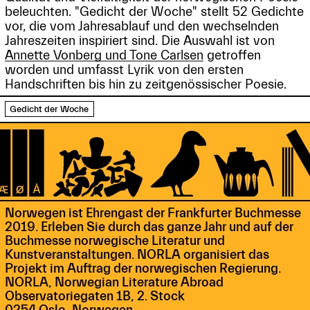
beleuchten. "Gedicht der Woche" stellt 52 Gedichte
vor, die vom Jahresablauf und den wechselnden
Jahreszeiten inspiriert sind. Die Auswahl ist von
Annette Vonberg und Tone Carlsen
getroffen
worden und umfasst Lyrik von den ersten
Handschriften bis hin zu zeitgenössischer Poesie.
Gedicht der Woche
Norwegen ist Ehrengast der Frankfurter Buchmesse
2019. Erleben Sie durch das ganze Jahr und auf der
Buchmesse norwegische Literatur und
Kunstveranstaltungen. NORLA organisiert das
Projekt im Auftrag der norwegischen Regierung.
NORLA, Norwegian Literature Abroad
Observatoriegaten 1B, 2. Stock
0254 Oslo, Norwegen