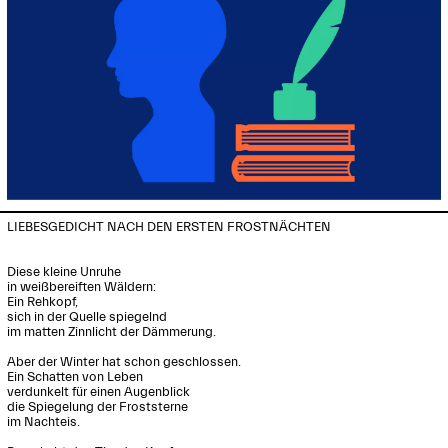
LIEBESGEDICHT NACH DEN ERSTEN FROSTNÄCHTEN

Diese kleine Unruhe

in weißbereiften Wäldern:

Ein Rehkopf,

sich in der Quelle spiegelnd

im matten Zinnlicht der Dämmerung.

Aber der Winter hat schon geschlossen.

Ein Schatten von Leben

verdunkelt für einen Augenblick

die Spiegelung der Froststerne

im Nachteis.
