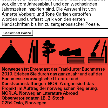
vor, die vom Jahresablauf und den wechselnden
Jahreszeiten inspiriert sind. Die Auswahl ist von
Annette Vonberg und Tone Carlsen
getroffen
worden und umfasst Lyrik von den ersten
Handschriften bis hin zu zeitgenössischer Poesie.
Gedicht der Woche
Norwegen ist Ehrengast der Frankfurter Buchmesse
2019. Erleben Sie durch das ganze Jahr und auf der
Buchmesse norwegische Literatur und
Kunstveranstaltungen. NORLA organisiert das
Projekt im Auftrag der norwegischen Regierung.
NORLA, Norwegian Literature Abroad
Observatoriegaten 1B, 2. Stock
0254 Oslo, Norwegen