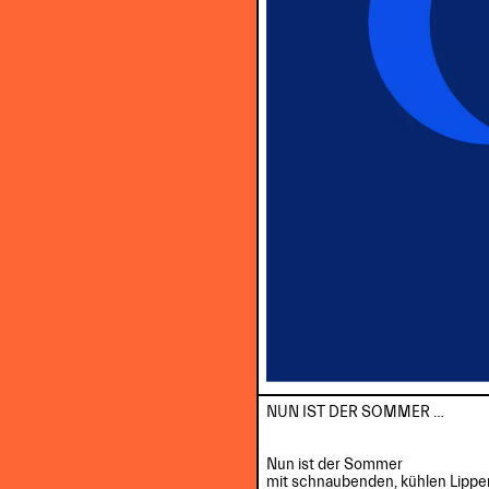
NUN IST DER SOMMER …

Nun ist der Sommer

mit schnaubenden, kühlen Lippen