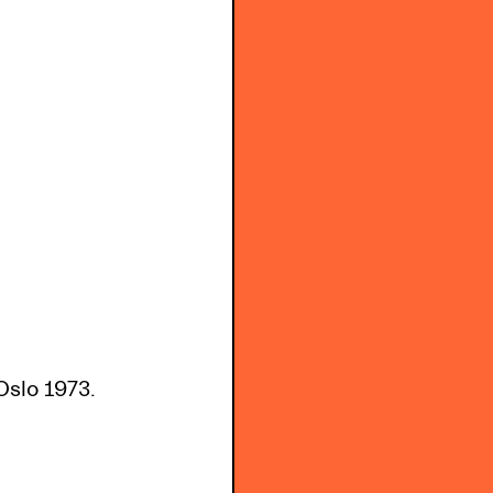
Oslo 1973.