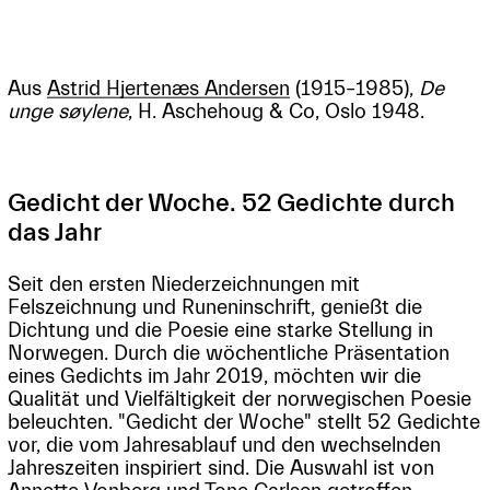
Aus
Astrid Hjertenæs Andersen
(1915–1985),
De
unge søylene
, H. Aschehoug & Co, Oslo 1948.
Gedicht der Woche. 52 Gedichte durch
das Jahr
Seit den ersten Niederzeichnungen mit
Felszeichnung und Runeninschrift, genießt die
Dichtung und die Poesie eine starke Stellung in
Norwegen. Durch die wöchentliche Präsentation
eines Gedichts im Jahr 2019, möchten wir die
Qualität und Vielfältigkeit der norwegischen Poesie
beleuchten. "Gedicht der Woche" stellt 52 Gedichte
vor, die vom Jahresablauf und den wechselnden
Jahreszeiten inspiriert sind. Die Auswahl ist von