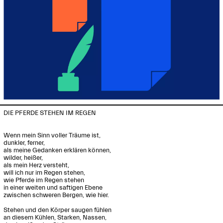
DIE PFERDE STEHEN IM REGEN

Wenn mein Sinn voller Träume ist,

dunkler, ferner,

als meine Gedanken erklären können,

wilder, heißer,

als mein Herz versteht,

will ich nur im Regen stehen,

wie Pferde im Regen stehen

in einer weiten und saftigen Ebene

zwischen schweren Bergen, wie hier.

Stehen und den Körper saugen fühlen

an diesem Kühlen, Starken, Nassen,
