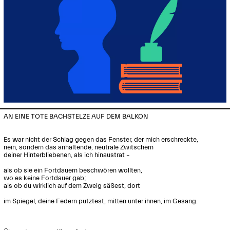
AN EINE TOTE BACHSTELZE AUF DEM BALKON

Es war nicht der Schlag gegen das Fenster, der mich erschreckte,

nein, sondern das anhaltende, neutrale Zwitschern

deiner Hinterbliebenen, als ich hinaustrat – 

als ob sie ein Fortdauern beschwören wollten, 

wo es keine Fortdauer gab;

als ob du wirklich auf dem Zweig säßest, dort

im Spiegel, deine Federn putztest, mitten unter ihnen, im Gesang.
