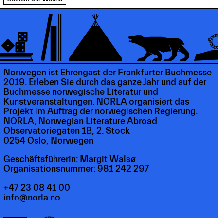
Norwegen ist Ehrengast der Frankfurter Buchmesse
2019. Erleben Sie durch das ganze Jahr und auf der
Buchmesse norwegische Literatur und
Kunstveranstaltungen. NORLA organisiert das
Projekt im Auftrag der norwegischen Regierung.
NORLA, Norwegian Literature Abroad
Observatoriegaten 1B, 2. Stock
0254 Oslo, Norwegen
Geschäftsführerin: Margit Walsø
Organisationsnummer: 981 242 297
+47 23 08 41 00
info@norla.no