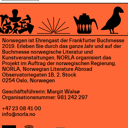
Norwegen ist Ehrengast der Frankfurter Buchmesse
2019. Erleben Sie durch das ganze Jahr und auf der
Buchmesse norwegische Literatur und
Kunstveranstaltungen. NORLA organisiert das
Projekt im Auftrag der norwegischen Regierung.
NORLA, Norwegian Literature Abroad
Observatoriegaten 1B, 2. Stock
0254 Oslo, Norwegen
Geschäftsführerin: Margit Walsø
Organisationsnummer: 981 242 297
+47 23 08 41 00
info@norla.no