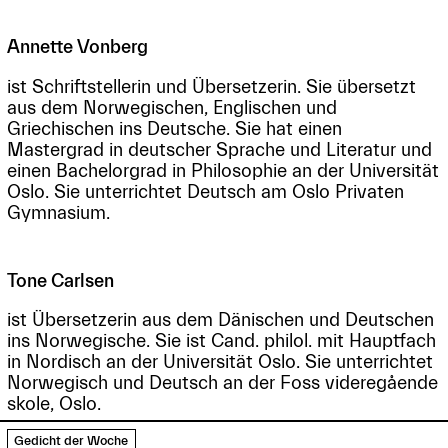
Annette Vonberg
ist Schriftstellerin und Übersetzerin. Sie übersetzt
aus dem Norwegischen, Englischen und
Griechischen ins Deutsche. Sie hat einen
Mastergrad in deutscher Sprache und Literatur und
einen Bachelorgrad in Philosophie an der Universität
Oslo. Sie unterrichtet Deutsch am Oslo Privaten
Gymnasium.
Tone Carlsen
ist Übersetzerin aus dem Dänischen und Deutschen
ins Norwegische. Sie ist Cand. philol. mit Hauptfach
in Nordisch an der Universität Oslo. Sie unterrichtet
Norwegisch und Deutsch an der Foss videregående
skole, Oslo.
Gedicht der Woche