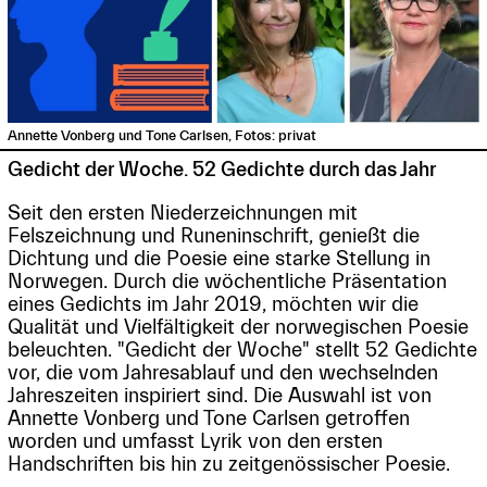
Annette Vonberg und Tone Carlsen, Fotos: privat
Gedicht der Woche. 52 Gedichte durch das Jahr
Seit den ersten Niederzeichnungen mit
Felszeichnung und Runeninschrift, genießt die
Dichtung und die Poesie eine starke Stellung in
Norwegen. Durch die wöchentliche Präsentation
eines Gedichts im Jahr 2019, möchten wir die
Qualität und Vielfältigkeit der norwegischen Poesie
beleuchten. "Gedicht der Woche" stellt 52 Gedichte
vor, die vom Jahresablauf und den wechselnden
Jahreszeiten inspiriert sind. Die Auswahl ist von
Annette Vonberg und Tone Carlsen getroffen
worden und umfasst Lyrik von den ersten
Handschriften bis hin zu zeitgenössischer Poesie.