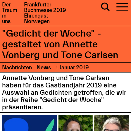
Der
Frankfurter
Traum
Buchmesse 2019
in
Ehrengast
uns
Norwegen
"Gedicht der Woche" -
gestaltet von Annette
Vonberg und Tone Carlsen
Nachrichten
News
1 Januar 2019
Annette Vonberg und Tone Carlsen
haben für das Gastlandjahr 2019 eine
Auswahl an Gedichten getroffen, die wir
in der Reihe "Gedicht der Woche"
präsentieren.