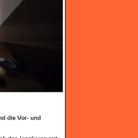
nd die Vor- und