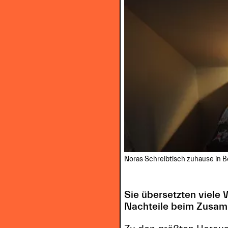
Noras Schreibtisch zuhause in B
Sie übersetzten viele
Nachteile beim Zusa