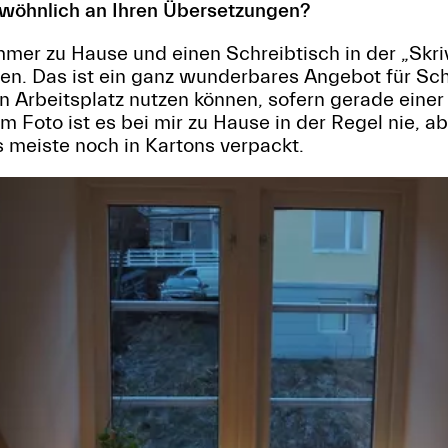
ewöhnlich an Ihren Übersetzungen?
mmer zu Hause und einen Schreibtisch in der „Skri
en. Das ist ein ganz wunderbares Angebot für Schr
en Arbeitsplatz nutzen können, sofern gerade einer 
 Foto ist es bei mir zu Hause in der Regel nie, ab
 meiste noch in Kartons verpackt.