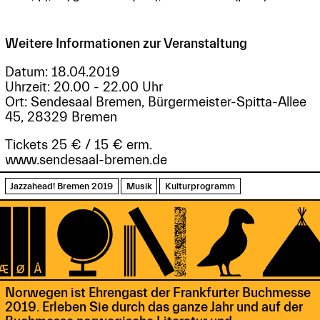
Weitere Informationen zur Veranstaltung
Datum: 18.04.2019
Uhrzeit: 20.00 - 22.00 Uhr
Ort: Sendesaal Bremen, Bürgermeister-Spitta-Allee
45, 28329 Bremen
Tickets 25 € / 15 € erm.
www.sendesaal-bremen.de
Jazzahead! Bremen 2019
Musik
Kulturprogramm
Norwegen ist Ehrengast der Frankfurter Buchmesse
2019. Erleben Sie durch das ganze Jahr und auf der