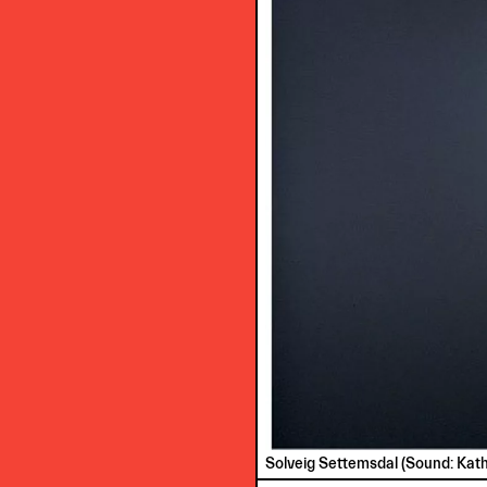
Solveig Settemsdal (Sound: Kath