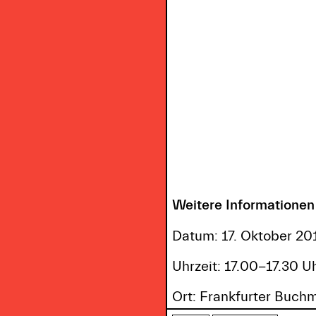
Weitere Informationen
Datum: 17. Oktober 20
Uhrzeit: 17.00-17.30 U
Ort: Frankfurter Buchm