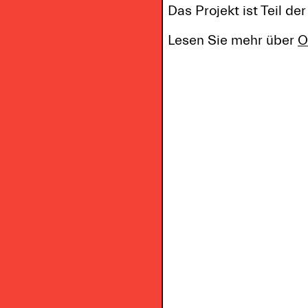
Das Projekt ist Teil de
Lesen Sie mehr über
O