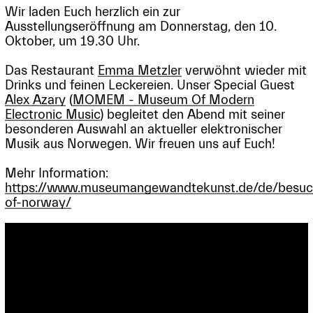
Wir laden Euch herzlich ein zur
Ausstellungseröffnung am Donnerstag, den 10.
Oktober, um 19.30 Uhr.
Das Restaurant
Emma Metzler
verwöhnt wieder mit
Drinks und feinen Leckereien. Unser Special Guest
Alex Azary
(
MOMEM - Museum Of Modern
Electronic Music
) begleitet den Abend mit seiner
besonderen Auswahl an aktueller elektronischer
Musik aus Norwegen. Wir freuen uns auf Euch!
Mehr Information:
https://www.museumangewandtekunst.de/de/besuch
of-norway/