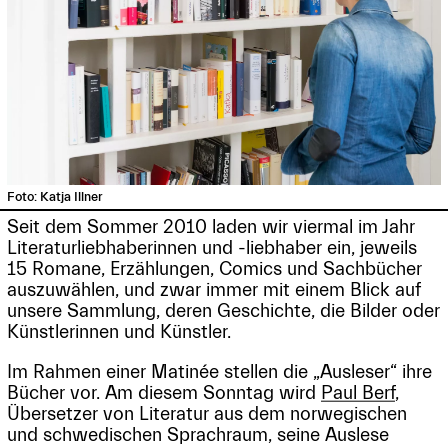
Foto: Katja Illner
Seit dem Sommer 2010 laden wir viermal im Jahr
Literaturliebhaberinnen und -liebhaber ein, jeweils
15 Romane, Erzählungen, Comics und Sachbücher
auszuwählen, und zwar immer mit einem Blick auf
unsere Sammlung, deren Geschichte, die Bilder oder
Künstlerinnen und Künstler.
Im Rahmen einer Matinée stellen die „Ausleser“ ihre
Bücher vor. Am diesem Sonntag wird
Paul Berf
,
Übersetzer von Literatur aus dem norwegischen
und schwedischen Sprachraum, seine Auslese