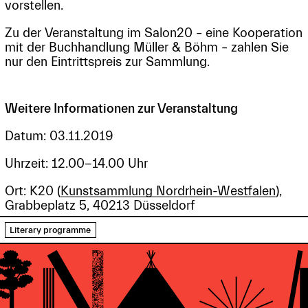
vorstellen.
Zu der Veranstaltung im Salon20 – eine Kooperation
mit der Buchhandlung Müller & Böhm – zahlen Sie
nur den Eintrittspreis zur Sammlung.
Weitere Informationen zur Veranstaltung
Datum: 03.11.2019
Uhrzeit: 12.00-14.00 Uhr
Ort: K20 (
Kunstsammlung Nordrhein-Westfalen
),
Grabbeplatz 5, 40213 Düsseldorf
Literary programme