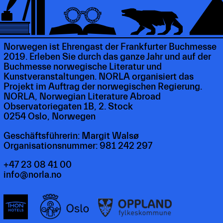
Norwegen ist Ehrengast der Frankfurter Buchmesse
2019. Erleben Sie durch das ganze Jahr und auf der
Buchmesse norwegische Literatur und
Kunstveranstaltungen. NORLA organisiert das
Projekt im Auftrag der norwegischen Regierung.
NORLA, Norwegian Literature Abroad
Observatoriegaten 1B, 2. Stock
0254 Oslo, Norwegen
Geschäftsführerin: Margit Walsø
Organisationsnummer: 981 242 297
+47 23 08 41 00
info@norla.no