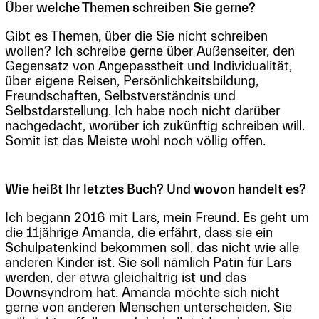
Über welche Themen schreiben Sie gerne?
Gibt es Themen, über die Sie nicht schreiben
wollen? Ich schreibe gerne über Außenseiter, den
Gegensatz von Angepasstheit und Individualität,
über eigene Reisen, Persönlichkeitsbildung,
Freundschaften, Selbstverständnis und
Selbstdarstellung. Ich habe noch nicht darüber
nachgedacht, worüber ich zukünftig schreiben will.
Somit ist das Meiste wohl noch völlig offen.
Wie heißt Ihr letztes Buch? Und wovon handelt es?
Ich begann 2016 mit Lars, mein Freund. Es geht um
die 11jährige Amanda, die erfährt, dass sie ein
Schulpatenkind bekommen soll, das nicht wie alle
anderen Kinder ist. Sie soll nämlich Patin für Lars
werden, der etwa gleichaltrig ist und das
Downsyndrom hat. Amanda möchte sich nicht
gerne von anderen Menschen unterscheiden. Sie