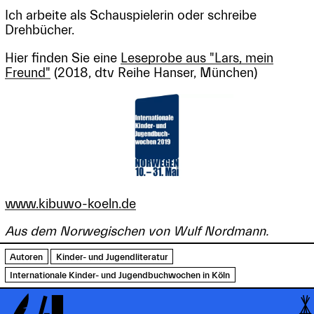
Ich arbeite als Schauspielerin oder schreibe
Drehbücher.
Hier finden Sie eine
Leseprobe aus "Lars, mein
Freund"
(2018, dtv Reihe Hanser, München)
www.kibuwo-koeln.de
Aus dem Norwegischen von Wulf Nordmann.
Autoren
Kinder- und Jugendliteratur
Internationale Kinder- und Jugendbuchwochen in Köln