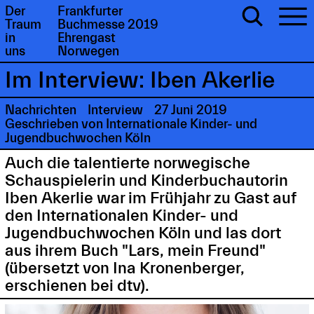
Der
Frankfurter
Traum
Buchmesse 2019
in
Ehrengast
uns
Norwegen
Im Interview: Iben Akerlie
Nachrichten
Interview
27 Juni 2019
Geschrieben von Internationale Kinder- und
Jugendbuchwochen Köln
Auch die talentierte norwegische
Schauspielerin und Kinderbuchautorin
Iben Akerlie war im Frühjahr zu Gast auf
den Internationalen Kinder- und
Jugendbuchwochen Köln und las dort
aus ihrem Buch "Lars, mein Freund"
(übersetzt von Ina Kronenberger,
erschienen bei dtv).