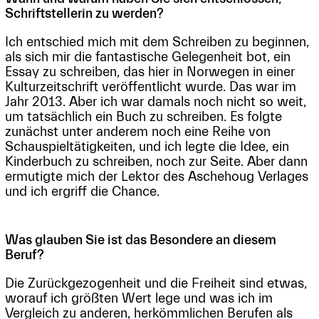
Schriftstellerin zu werden?
Ich entschied mich mit dem Schreiben zu beginnen,
als sich mir die fantastische Gelegenheit bot, ein
Essay zu schreiben, das hier in Norwegen in einer
Kulturzeitschrift veröffentlicht wurde. Das war im
Jahr 2013. Aber ich war damals noch nicht so weit,
um tatsächlich ein Buch zu schreiben. Es folgte
zunächst unter anderem noch eine Reihe von
Schauspieltätigkeiten, und ich legte die Idee, ein
Kinderbuch zu schreiben, noch zur Seite. Aber dann
ermutigte mich der Lektor des Aschehoug Verlages
und ich ergriff die Chance.
Was glauben Sie ist das Besondere an diesem
Beruf?
Die Zurückgezogenheit und die Freiheit sind etwas,
worauf ich größten Wert lege und was ich im
Vergleich zu anderen, herkömmlichen Berufen als