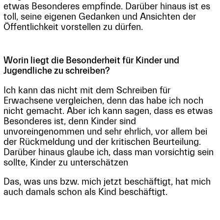
etwas Besonderes empfinde. Darüber hinaus ist es
toll, seine eigenen Gedanken und Ansichten der
Öffentlichkeit vorstellen zu dürfen.
Worin liegt die Besonderheit für Kinder und
Jugendliche zu schreiben?
Ich kann das nicht mit dem Schreiben für
Erwachsene vergleichen, denn das habe ich noch
nicht gemacht. Aber ich kann sagen, dass es etwas
Besonderes ist, denn Kinder sind
unvoreingenommen und sehr ehrlich, vor allem bei
der Rückmeldung und der kritischen Beurteilung.
Darüber hinaus glaube ich, dass man vorsichtig sein
sollte, Kinder zu unterschätzen
Das, was uns bzw. mich jetzt beschäftigt, hat mich
auch damals schon als Kind beschäftigt.